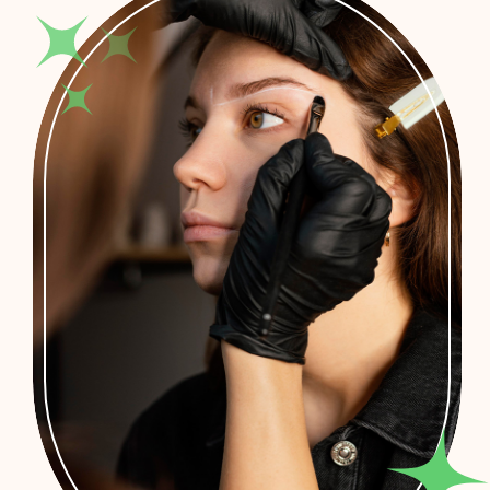
Randevu Alın