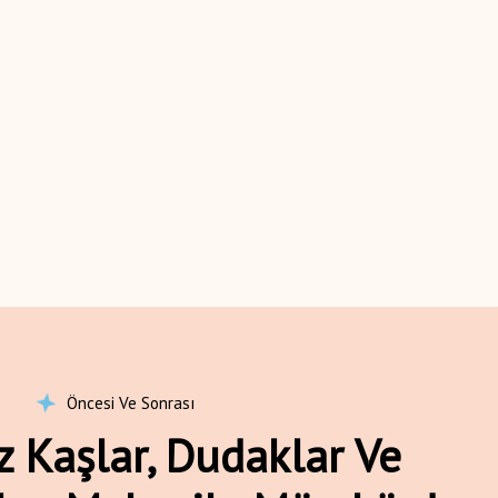
Öncesi Ve Sonrası
 Kaşlar, Dudaklar Ve