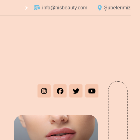
info@hisbeauty.com
Şubelerimiz