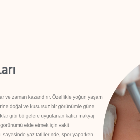
arı
lar ve zaman kazandırır. Özellikle yoğun yaşam
erine doğal ve kusursuz bir görünümle güne
klar gibi bölgelere uygulanan kalıcı makyaj,
 görünümü elde etmek için vakit
ı sayesinde yaz tatillerinde, spor yaparken