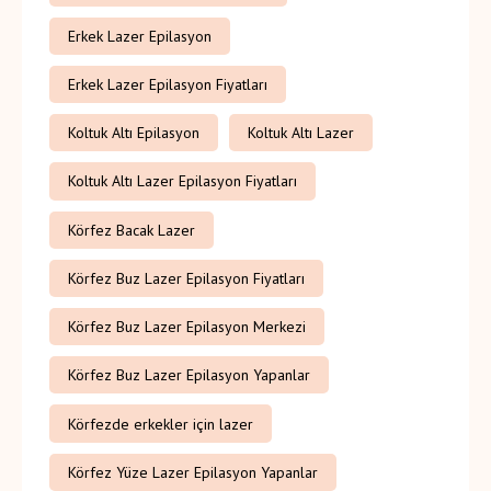
Erkek Lazer Epilasyon
Erkek Lazer Epilasyon Fiyatları
Koltuk Altı Epilasyon
Koltuk Altı Lazer
Koltuk Altı Lazer Epilasyon Fiyatları
Körfez Bacak Lazer
Körfez Buz Lazer Epilasyon Fiyatları
Körfez Buz Lazer Epilasyon Merkezi
Körfez Buz Lazer Epilasyon Yapanlar
Körfezde erkekler için lazer
Körfez Yüze Lazer Epilasyon Yapanlar