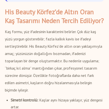
His Beauty Körfez’de Altın Oran
Kaş Tasarımı Neden Tercih Ediliyor?
Kaş formu, yüz ifadesinin karakterini belirler. Çok düz kaş
yüzü yorgun gösterebilir; fazla kalkık kavis ise ifadeyi
sertleştirebilir. His Beauty Körfez’de altın oran yaklaşımıyla
amaç; yüzünüzün doğallığını bozmadan, ifadenizi
toparlayan bir denge oluşturmaktır. Bu nedenle uygulama;
“birkaç kıl alma” mantığından çıkar, profesyonel tasarım
sürecine dönüşür. Özellikle fotoğraflarda daha net fark
edilen asimetri, kaşların doğru hizalanmasıyla belirgin
biçimde iyileşir.
Simetri kontrolü:
Kaşlar aynı hizaya yaklaşır, yüz dengesi
artar.