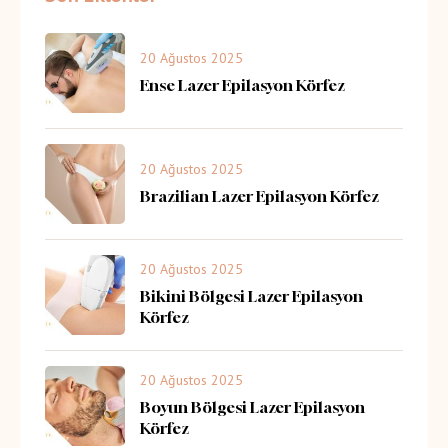
20 Ağustos 2025
Ense Lazer Epilasyon Körfez
20 Ağustos 2025
Brazilian Lazer Epilasyon Körfez
20 Ağustos 2025
Bikini Bölgesi Lazer Epilasyon
Körfez
20 Ağustos 2025
Boyun Bölgesi Lazer Epilasyon
Körfez