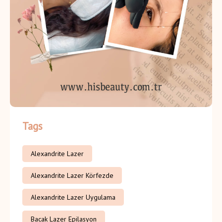
Tags
Alexandrite Lazer
Alexandrite Lazer Körfezde
Alexandrite Lazer Uygulama
Bacak Lazer Epilasyon