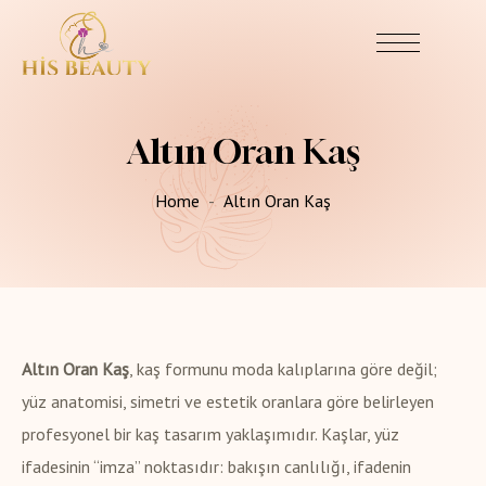
Altın Oran Kaş
Home
Altın Oran Kaş
Altın Oran Kaş
, kaş formunu moda kalıplarına göre değil;
yüz anatomisi, simetri ve estetik oranlara göre belirleyen
profesyonel bir kaş tasarım yaklaşımıdır. Kaşlar, yüz
ifadesinin “imza” noktasıdır: bakışın canlılığı, ifadenin