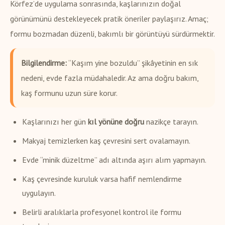
Körfez’de uygulama sonrasında, kaşlarınızın doğal
görünümünü destekleyecek pratik öneriler paylaşırız. Amaç;
formu bozmadan düzenli, bakımlı bir görüntüyü sürdürmektir.
Bilgilendirme:
“Kaşım yine bozuldu” şikâyetinin en sık
nedeni, evde fazla müdahaledir. Az ama doğru bakım,
kaş formunu uzun süre korur.
Kaşlarınızı her gün
kıl yönüne doğru
nazikçe tarayın.
Makyaj temizlerken kaş çevresini sert ovalamayın.
Evde “minik düzeltme” adı altında aşırı alım yapmayın.
Kaş çevresinde kuruluk varsa hafif nemlendirme
uygulayın.
Belirli aralıklarla profesyonel kontrol ile formu