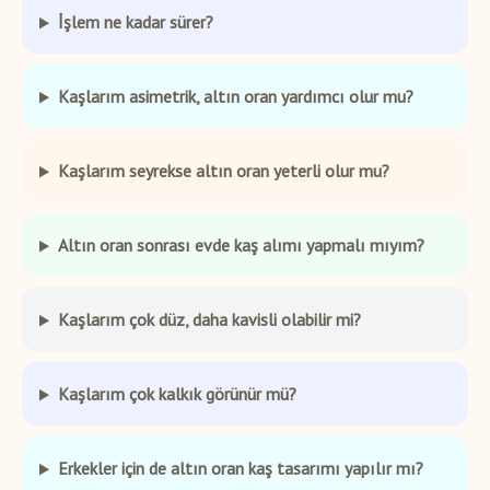
İşlem ne kadar sürer?
Kaşlarım asimetrik, altın oran yardımcı olur mu?
Kaşlarım seyrekse altın oran yeterli olur mu?
Altın oran sonrası evde kaş alımı yapmalı mıyım?
Kaşlarım çok düz, daha kavisli olabilir mi?
Kaşlarım çok kalkık görünür mü?
Erkekler için de altın oran kaş tasarımı yapılır mı?