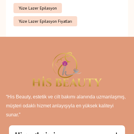
Yüze Lazer Epilasyon
Yüze Lazer Epilasyon Fiyatları
“His Beauty, estetik ve cilt bakımı alanında uzmanlaşmış,
müşteri odaklı hizmet anlayışıyla en yüksek kaliteyi
sunar.”