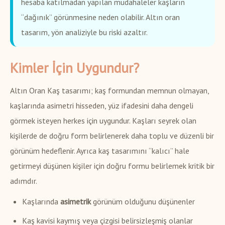
hesaba katılmadan yapılan müdahaleler kaşların
“dağınık” görünmesine neden olabilir. Altın oran
tasarım, yön analiziyle bu riski azaltır.
Kimler İçin Uygundur?
Altın Oran Kaş tasarımı; kaş formundan memnun olmayan,
kaşlarında asimetri hisseden, yüz ifadesini daha dengeli
görmek isteyen herkes için uygundur. Kaşları seyrek olan
kişilerde de doğru form belirlenerek daha toplu ve düzenli bir
görünüm hedeflenir. Ayrıca kaş tasarımını “kalıcı” hale
getirmeyi düşünen kişiler için doğru formu belirlemek kritik bir
adımdır.
Kaşlarında
asimetrik
görünüm olduğunu düşünenler
Kaş kavisi kaymış veya çizgisi belirsizleşmiş olanlar