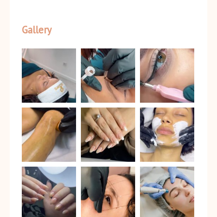
Gallery