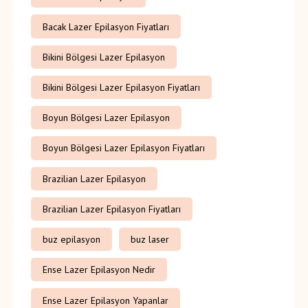
Bacak Lazer Epilasyon Fiyatları
Bikini Bölgesi Lazer Epilasyon
Bikini Bölgesi Lazer Epilasyon Fiyatları
Boyun Bölgesi Lazer Epilasyon
Boyun Bölgesi Lazer Epilasyon Fiyatları
Brazilian Lazer Epilasyon
Brazilian Lazer Epilasyon Fiyatları
buz epilasyon
buz laser
Ense Lazer Epilasyon Nedir
Ense Lazer Epilasyon Yapanlar