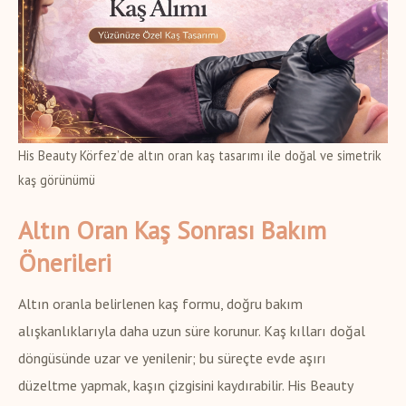
His Beauty Körfez’de altın oran kaş tasarımı ile doğal ve simetrik
kaş görünümü
Altın Oran Kaş Sonrası Bakım
Önerileri
Altın oranla belirlenen kaş formu, doğru bakım
alışkanlıklarıyla daha uzun süre korunur. Kaş kılları doğal
döngüsünde uzar ve yenilenir; bu süreçte evde aşırı
düzeltme yapmak, kaşın çizgisini kaydırabilir. His Beauty