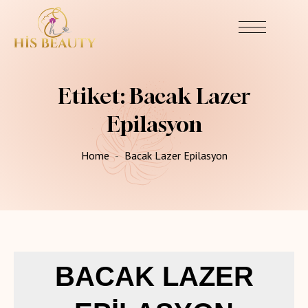
Etiket:
Bacak Lazer
Epilasyon
Home
Bacak Lazer Epilasyon
BACAK LAZER