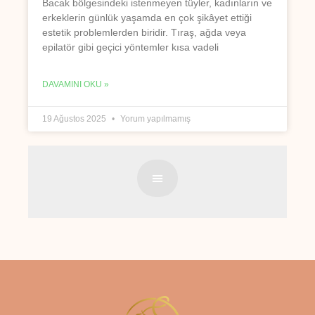
Bacak bölgesindeki istenmeyen tüyler, kadınların ve
erkeklerin günlük yaşamda en çok şikâyet ettiği
estetik problemlerden biridir. Tıraş, ağda veya
epilatör gibi geçici yöntemler kısa vadeli
DAVAMINI OKU »
19 Ağustos 2025
Yorum yapılmamış