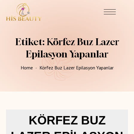
Etiket:
Körfez Buz Lazer
Epilasyon Yapanlar
Home
Körfez Buz Lazer Epilasyon Yapanlar
KÖRFEZ BUZ