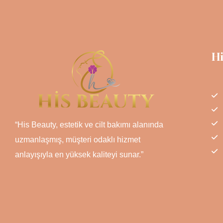
H
“His Beauty, estetik ve cilt bakımı alanında
uzmanlaşmış, müşteri odaklı hizmet
anlayışıyla en yüksek kaliteyi sunar.”