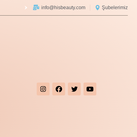
info@hisbeauty.com
Şubelerimiz