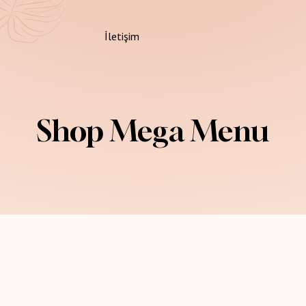
İletişim
Shop Mega Menu