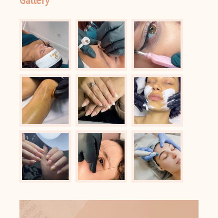
Gallery