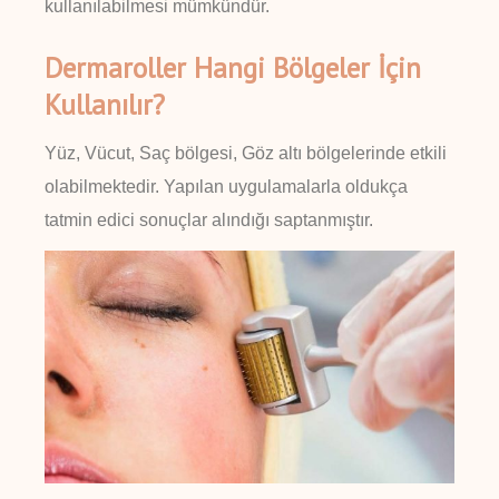
kullanılabilmesi mümkündür.
Dermaroller Hangi Bölgeler İçin
Kullanılır?
Yüz, Vücut, Saç bölgesi, Göz altı bölgelerinde etkili
olabilmektedir. Yapılan uygulamalarla oldukça
tatmin edici sonuçlar alındığı saptanmıştır.