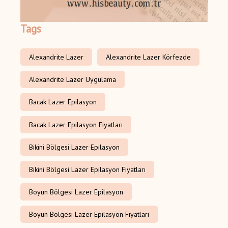
Tags
Alexandrite Lazer
Alexandrite Lazer Körfezde
Alexandrite Lazer Uygulama
Bacak Lazer Epilasyon
Bacak Lazer Epilasyon Fiyatları
Bikini Bölgesi Lazer Epilasyon
Bikini Bölgesi Lazer Epilasyon Fiyatları
Boyun Bölgesi Lazer Epilasyon
Boyun Bölgesi Lazer Epilasyon Fiyatları