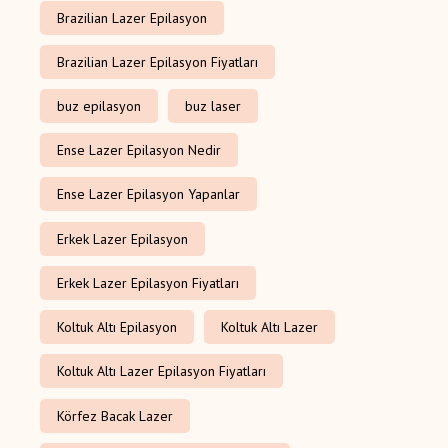
Brazilian Lazer Epilasyon
Brazilian Lazer Epilasyon Fiyatları
buz epilasyon
buz laser
Ense Lazer Epilasyon Nedir
Ense Lazer Epilasyon Yapanlar
Erkek Lazer Epilasyon
Erkek Lazer Epilasyon Fiyatları
Koltuk Altı Epilasyon
Koltuk Altı Lazer
Koltuk Altı Lazer Epilasyon Fiyatları
Körfez Bacak Lazer