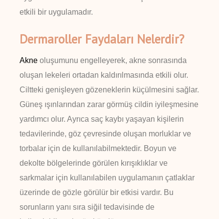
etkili bir uygulamadır.
Dermaroller Faydaları Nelerdir?
Akne
oluşumunu engelleyerek, akne sonrasında
oluşan lekeleri ortadan kaldırılmasında etkili olur.
Ciltteki genişleyen gözeneklerin küçülmesini sağlar.
Güneş ışınlarından zarar görmüş cildin iyileşmesine
yardımcı olur. Ayrıca saç kaybı yaşayan kişilerin
tedavilerinde, göz çevresinde oluşan morluklar ve
torbalar için de kullanılabilmektedir. Boyun ve
dekolte bölgelerinde görülen kırışıklıklar ve
sarkmalar için kullanılabilen uygulamanın çatlaklar
üzerinde de gözle görülür bir etkisi vardır. Bu
sorunların yanı sıra siğil tedavisinde de