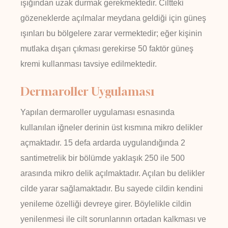
ışığından uzak durmak gerekmektedir. Ciltteki
gözeneklerde açılmalar meydana geldiği için güneş
ışınları bu bölgelere zarar vermektedir; eğer kişinin
mutlaka dışarı çıkması gerekirse 50 faktör güneş
kremi kullanması tavsiye edilmektedir.
Dermaroller Uygulaması
Yapılan dermaroller uygulaması esnasında
kullanılan iğneler derinin üst kısmına mikro delikler
açmaktadır. 15 defa ardarda uygulandığında 2
santimetrelik bir bölümde yaklaşık 250 ile 500
arasında mikro delik açılmaktadır. Açılan bu delikler
cilde yarar sağlamaktadır. Bu sayede cildin kendini
yenileme özelliği devreye girer. Böylelikle cildin
yenilenmesi ile cilt sorunlarının ortadan kalkması ve