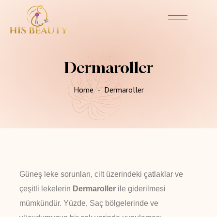
Dermaroller
Home
Dermaroller
Güneş leke sorunları, cilt üzerindeki çatlaklar ve
çeşitli lekelerin
Dermaroller
ile giderilmesi
mümkündür. Yüzde, Saç bölgelerinde ve