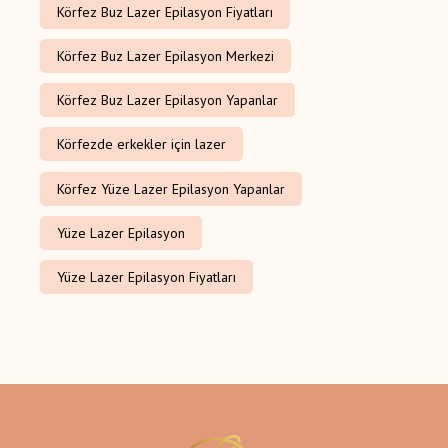
Körfez Buz Lazer Epilasyon Fiyatları
Körfez Buz Lazer Epilasyon Merkezi
Körfez Buz Lazer Epilasyon Yapanlar
Körfezde erkekler için lazer
Körfez Yüze Lazer Epilasyon Yapanlar
Yüze Lazer Epilasyon
Yüze Lazer Epilasyon Fiyatları