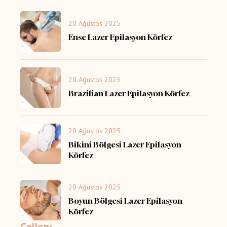
20 Ağustos 2025
Ense Lazer Epilasyon Körfez
20 Ağustos 2025
Brazilian Lazer Epilasyon Körfez
20 Ağustos 2025
Bikini Bölgesi Lazer Epilasyon
Körfez
20 Ağustos 2025
Boyun Bölgesi Lazer Epilasyon
Körfez