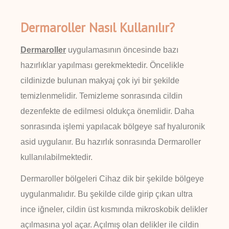
Dermaroller Nasıl Kullanılır?
Dermaroller
uygulamasının öncesinde bazı
hazırlıklar yapılması gerekmektedir. Öncelikle
cildinizde bulunan makyaj çok iyi bir şekilde
temizlenmelidir. Temizleme sonrasında cildin
dezenfekte de edilmesi oldukça önemlidir. Daha
sonrasında işlemi yapılacak bölgeye saf hyaluronik
asid uygulanır. Bu hazırlık sonrasında Dermaroller
kullanılabilmektedir.
Dermaroller bölgeleri Cihaz dik bir şekilde bölgeye
uygulanmalıdır. Bu şekilde cilde girip çıkan ultra
ince iğneler, cildin üst kısmında mikroskobik delikler
açılmasına yol açar. Açılmış olan delikler ile cildin