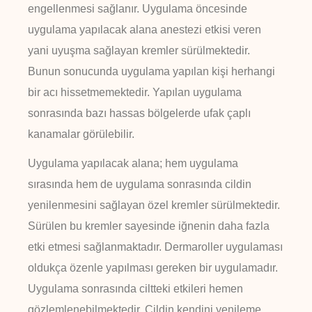
engellenmesi sağlanır. Uygulama öncesinde
uygulama yapılacak alana anestezi etkisi veren
yani uyuşma sağlayan kremler sürülmektedir.
Bunun sonucunda uygulama yapılan kişi herhangi
bir acı hissetmemektedir. Yapılan uygulama
sonrasında bazı hassas bölgelerde ufak çaplı
kanamalar görülebilir.
Uygulama yapılacak alana; hem uygulama
sırasında hem de uygulama sonrasında cildin
yenilenmesini sağlayan özel kremler sürülmektedir.
Sürülen bu kremler sayesinde iğnenin daha fazla
etki etmesi sağlanmaktadır. Dermaroller uygulaması
oldukça özenle yapılması gereken bir uygulamadır.
Uygulama sonrasında ciltteki etkileri hemen
gözlemlenebilmektedir. Cildin kendini yenileme