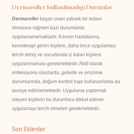
Dermaroller Kullanılmadığı Durumlar
Dermaroller
başarı oranı yüksek bir tedavi
olmasına rağmen bazı durumlarda
uygulanamamaktadır. Kanser hastalarına,
kemoterapi gören kişilere, daha önce uygulamayı
tercih etmiş ve vücudunda iz kalan kişilere
uygulanmaması gerekmektedir. Aktif olarak
enfeksiyonu olanlarda, gebelik ve emzirme
durumlarında, doğum kontrol hapı kullananlarda da
tavsiye edilmemektedir. Uygulama yaptırmak
isteyen kişilerin bu durumlara dikkat ederek
uygulamayı tercih etmeleri gerekmektedir.
Son Eklenler