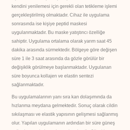
kendini yenilemesi için gerekli olan tetikleme işlemi
gerçekleştirilmiş olmaktadır. Cihaz ile uygulama
sonrasında ise kişiye peptid maskesi
uygulanmaktadır. Bu maske yatıştırıcı özelliğe
sahiptir. Uygulama ortalama olarak yarım saat 45
dakika arasında sürmektedir. Bölgeye göre değişen
süre 1 ile 3 saat arasında da gözle görülür bir
değişiklik görülmeye başlanmaktadır. Uygulanan
süre boyunca kollajen ve elastin sentezi
sağlanmaktadır.
Bu uygulamalarının yanı sıra kan dolaşımında da
hızlanma meydana gelmektedir. Sonuç olarak cildin
sıkılaşması ve elastik yapısının gelişmesi sağlanmış
olur. Yapılan uygulamanın ardından bir süre güneş