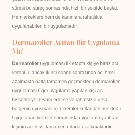
süresi bu süreç sonrasında hızlı bir şekilde başlar.
Hem erkeklere hem de kadınlara rahatlıkla
uygulanabilen bir uygulamadır.
Dermaroller Acıtan Bir Uygulama
Mı?
Dermaroller
uygulaması ilk etapta kişiye biraz acı
verebilir; ancak ikinci seans sonrasında acı hissi
azalmakta hatta tamamen geçmektedir.dermaroller
uygulaması Eğer uygulama yapılan kişi acı
hissetmeye devam ederse ve rahatsız olursa
bölgenin uyuşması için kremler kullanılabilmektedir.
Uygulanan kremler sonrasında uygulama yaptıran
kişinin acı hissi tamamen ortadan kalkmaktadır.